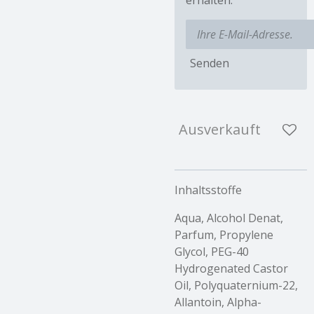
Senden
Ausverkauft
Inhaltsstoffe
Aqua, Alcohol Denat,
Parfum, Propylene
Glycol, PEG-40
Hydrogenated Castor
Oil, Polyquaternium-22,
Allantoin, Alpha-