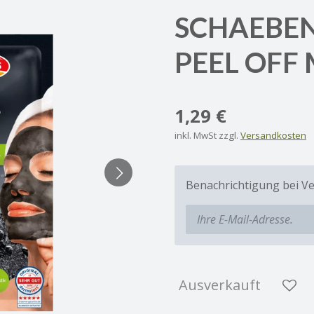
SCHAEBEN
PEEL OFF
1,29 €
inkl. MwSt zzgl.
Versandkosten
Benachrichtigung bei Ve
Ausverkauft