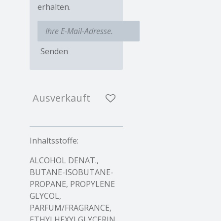
erhalten.
Senden
Ausverkauft
Inhaltsstoffe:
ALCOHOL DENAT.,
BUTANE-ISOBUTANE-
PROPANE, PROPYLENE
GLYCOL,
PARFUM/FRAGRANCE,
ETHYLHEXYLGLYCERIN,