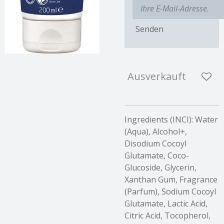
Senden
Ausverkauft
Ingredients (INCI): Water
(Aqua), Alcohol+,
Disodium Cocoyl
Glutamate, Coco-
Glucoside, Glycerin,
Xanthan Gum, Fragrance
(Parfum), Sodium Cocoyl
Glutamate, Lactic Acid,
Citric Acid, Tocopherol,