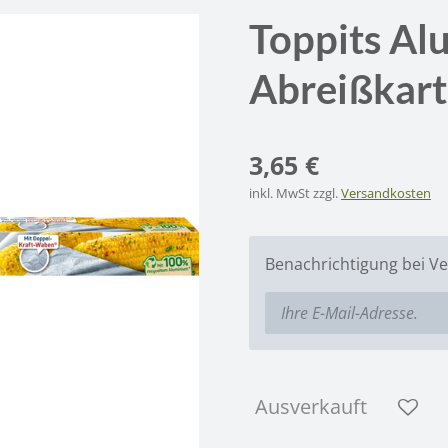
Toppits Alu
Abreißkart
3,65 €
inkl. MwSt zzgl.
Versandkosten
Benachrichtigung bei Ve
Ausverkauft