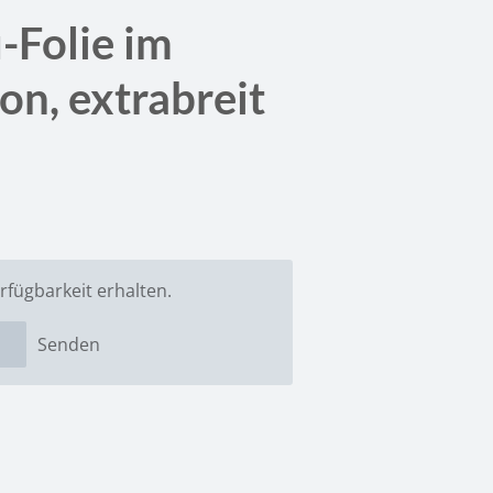
-Folie im
on, extrabreit
rfügbarkeit erhalten.
Senden