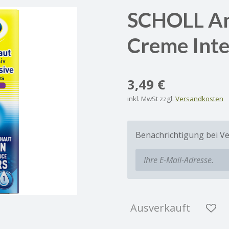
SCHOLL An
Creme Int
3,49 €
inkl. MwSt zzgl.
Versandkosten
Benachrichtigung bei Ve
Ausverkauft