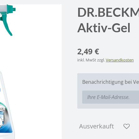
DR.BECKM
Aktiv-Gel
2,49 €
inkl. MwSt zzgl.
Versandkosten
Benachrichtigung bei Ve
Ausverkauft