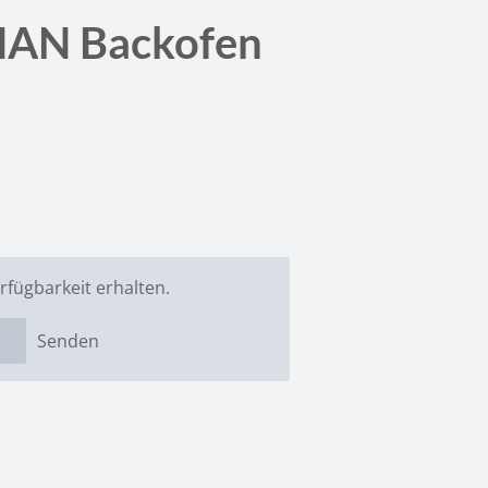
AN Backofen
rfügbarkeit erhalten.
Senden