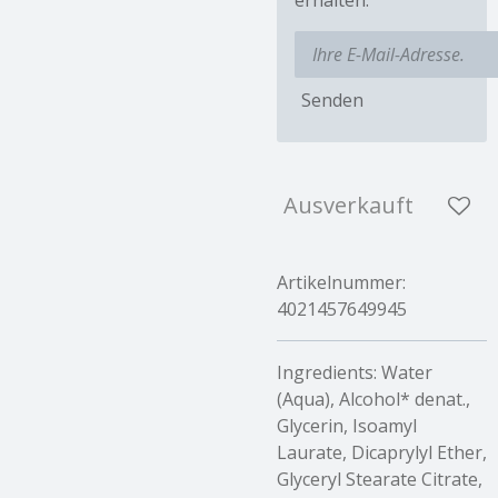
Senden
Ausverkauft
Artikelnummer:
4021457649945
Ingredients: Water
(Aqua), Alcohol* denat.,
Glycerin, Isoamyl
Laurate, Dicaprylyl Ether,
Glyceryl Stearate Citrate,