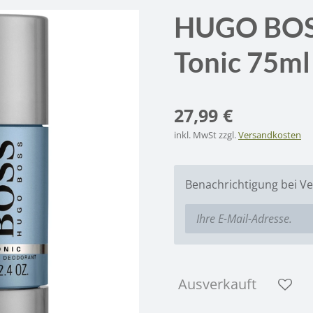
HUGO BOSS
Tonic 75ml
27,99 €
inkl. MwSt zzgl.
Versandkosten
Benachrichtigung bei Ve
Ausverkauft