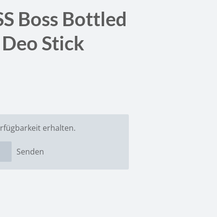
 Boss Bottled
 Deo Stick
rfügbarkeit erhalten.
Senden