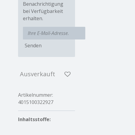
Benachrichtigung
bei Verfügbarkeit
erhalten.
Senden
Ausverkauft
Artikelnummer:
4015100322927
Inhaltsstoffe
: