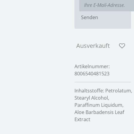
Senden
Ausverkauft
Artikelnummer:
8006540481523
Inhaltsstoffe:
Petrolatum,
Stearyl Alcohol,
Paraffinum Liquidum,
Aloe Barbadensis Leaf
Extract