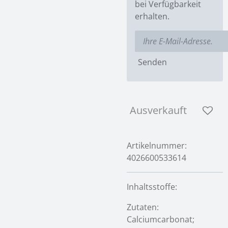
bei Verfügbarkeit
erhalten.
Senden
Ausverkauft
Artikelnummer:
4026600533614
Inhaltsstoffe:
Zutaten:
Calciumcarbonat;