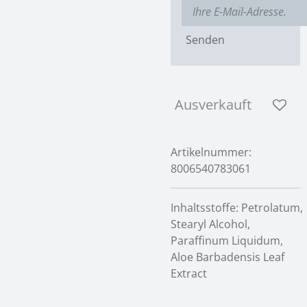
Senden
Ausverkauft
Artikelnummer:
8006540783061
Inhaltsstoffe:
Petrolatum,
Stearyl Alcohol,
Paraffinum Liquidum,
Aloe Barbadensis Leaf
Extract