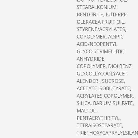
STEARALKONIUM
BENTONITE, EUTERPE
OLERACEA FRUIT OIL,
STYRENE/ACRYLATES,
COPOLYMER, ADIPIC
ACID/NEOPENTYL
GLYCOL/TRIMELLITIC
ANHYDRIDE
COPOLYMER, DIOLBENZ
GLYCOLLYCOOLYACET
ALENDER , SUCROSE,
ACETATE ISOBUTYRATE,
ACRYLATES COPOLYMER,
SILICA, BARIUM SULFATE,
MALTOL,
PENTAERYTHRITYL,
TETRAISOSTEARATE,
TRIETHOXYCAPRYLYLSILAN