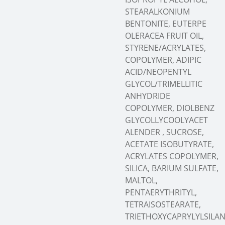
STEARALKONIUM
BENTONITE, EUTERPE
OLERACEA FRUIT OIL,
STYRENE/ACRYLATES,
COPOLYMER, ADIPIC
ACID/NEOPENTYL
GLYCOL/TRIMELLITIC
ANHYDRIDE
COPOLYMER, DIOLBENZ
GLYCOLLYCOOLYACET
ALENDER , SUCROSE,
ACETATE ISOBUTYRATE,
ACRYLATES COPOLYMER,
SILICA, BARIUM SULFATE,
MALTOL,
PENTAERYTHRITYL,
TETRAISOSTEARATE,
TRIETHOXYCAPRYLYLSILAN