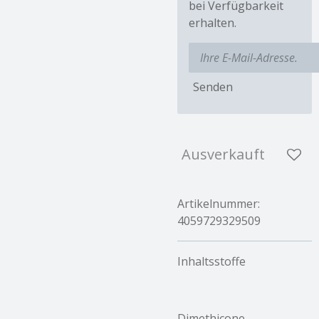
bei Verfügbarkeit
erhalten.
Senden
Ausverkauft
Artikelnummer:
4059729329509
Inhaltsstoffe
Dimethicone,