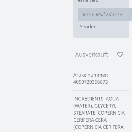
Senden
Ausverkauft
Artikelnummer:
4059729356673
INGREDIENTS: AQUA
(WATER), GLYCERYL
STEARATE, COPERNICIA
CERIFERA CERA
(COPERNICIA CERIFERA