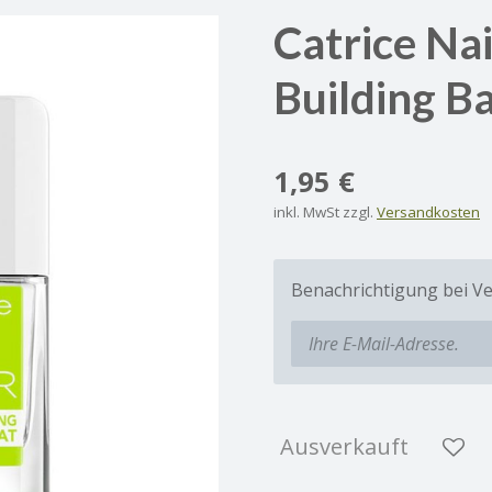
Catrice Nai
Building B
1,95 €
inkl. MwSt zzgl.
Versandkosten
Benachrichtigung bei Ve
Ausverkauft