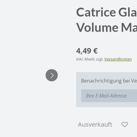
Catrice Gl
Volume Ma
4,49 €
inkl. MwSt zzgl.
Versandkosten
Benachrichtigung bei Ve
Ausverkauft