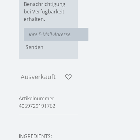
Benachrichtigung
bei Verfügbarkeit
erhalten.
Senden
Ausverkauft
Artikelnummer:
4059729191762
INGREDIENTS: