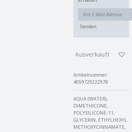
Senden
Ausverkauft
Artikelnummer:
4059729222978
AQUA (WATER),
DIMETHICONE,
POLYSILICONE-11,
GLYCERIN, ETHYLHEXYL
METHOXYCINNAMATE,