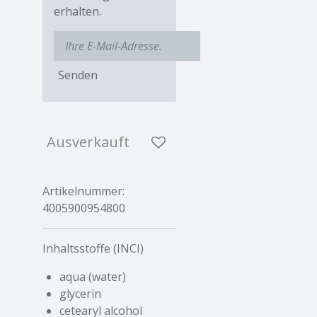
erhalten.
Senden
Ausverkauft
Artikelnummer:
4005900954800
Inhaltsstoffe (INCI)
aqua (water)
glycerin
cetearyl alcohol