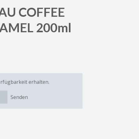
AU COFFEE
AMEL 200ml
rfügbarkeit erhalten.
Senden