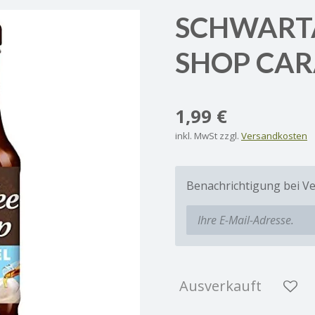
SCHWART
SHOP CAR
1,99 €
inkl. MwSt zzgl.
Versandkosten
Benachrichtigung bei Ve
Ausverkauft