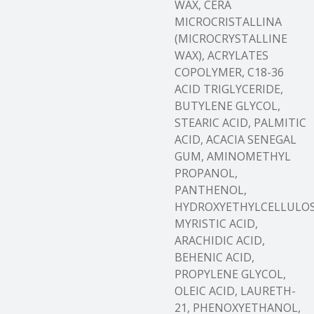
WAX, CERA
MICROCRISTALLINA
(MICROCRYSTALLINE
WAX), ACRYLATES
COPOLYMER, C18-36
ACID TRIGLYCERIDE,
BUTYLENE GLYCOL,
STEARIC ACID, PALMITIC
ACID, ACACIA SENEGAL
GUM, AMINOMETHYL
PROPANOL,
PANTHENOL,
HYDROXYETHYLCELLULOS
MYRISTIC ACID,
ARACHIDIC ACID,
BEHENIC ACID,
PROPYLENE GLYCOL,
OLEIC ACID, LAURETH-
21, PHENOXYETHANOL,