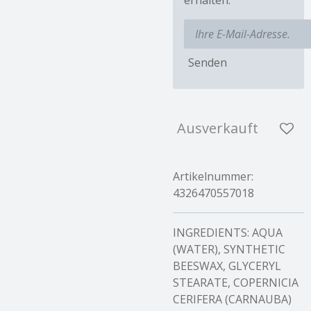
Senden
Ausverkauft
Artikelnummer:
4326470557018
INGREDIENTS: AQUA
(WATER), SYNTHETIC
BEESWAX, GLYCERYL
STEARATE, COPERNICIA
CERIFERA (CARNAUBA)