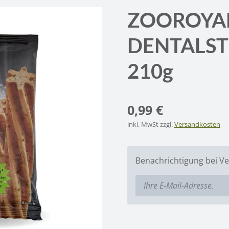
ZOOROYA
DENTALST
210g
0,99 €
inkl. MwSt zzgl.
Versandkosten
Benachrichtigung bei Ve