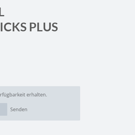
L
ICKS PLUS
rfügbarkeit erhalten.
Senden