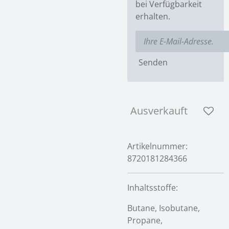
bei Verfügbarkeit
erhalten.
Senden
Ausverkauft
Artikelnummer:
8720181284366
Inhaltsstoffe:
Butane, Isobutane,
Propane,