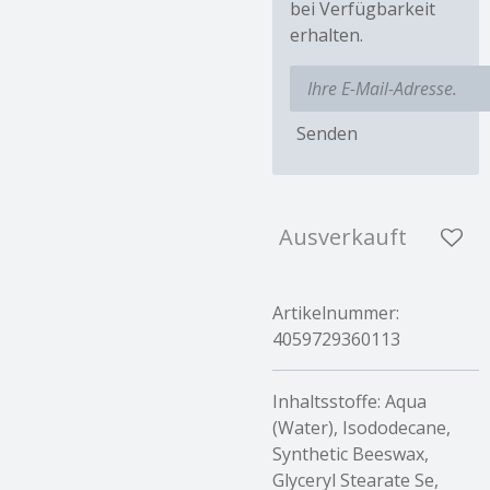
bei Verfügbarkeit
erhalten.
Senden
Ausverkauft
Artikelnummer:
4059729360113
Inhaltsstoffe:
Aqua
(Water), Isododecane,
Synthetic Beeswax,
Glyceryl Stearate Se,