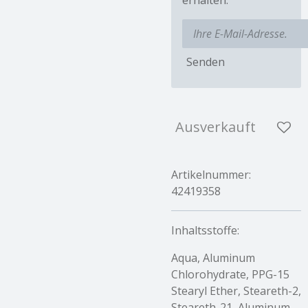
Senden
Ausverkauft
Artikelnummer:
42419358
Inhaltsstoffe:
Aqua, Aluminum
Chlorohydrate, PPG-15
Stearyl Ether, Steareth-2,
Steareth-21, Aluminum