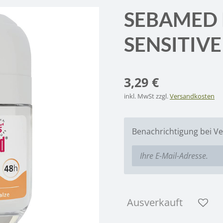
SEBAMED 
SENSITIVE
3,29 €
inkl. MwSt zzgl.
Versandkosten
Benachrichtigung bei Ve
Ausverkauft