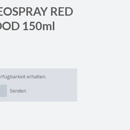
EOSPRAY RED
OD 150ml
rfügbarkeit erhalten.
Senden