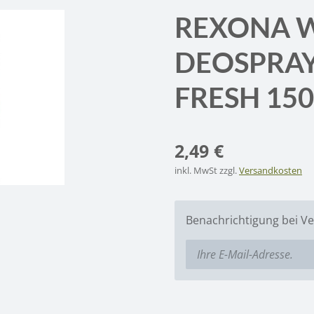
REXONA 
DEOSPRA
FRESH 15
2,49 €
inkl. MwSt zzgl.
Versandkosten
Benachrichtigung bei Ve