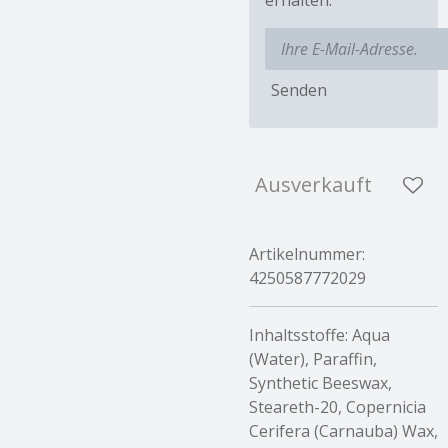
Senden
Ausverkauft
Artikelnummer:
4250587772029
Inhaltsstoffe:
Aqua
(Water), Paraffin,
Synthetic Beeswax,
Steareth-20, Copernicia
Cerifera (Carnauba) Wax,