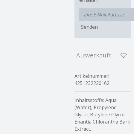
Senden
Ausverkauft
Artikelnummer:
4251232220162
Inhaltsstoffe:
Aqua
(Water), Propylene
Glycol, Butylene Glycol,
Enantia Chlorantha Bark
Extract,