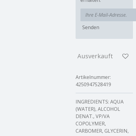
Senden
Ausverkauft
Artikelnummer:
4250947528419
INGREDIENTS: AQUA
(WATER), ALCOHOL
DENAT., VP/VA
COPOLYMER,
CARBOMER, GLYCERIN,