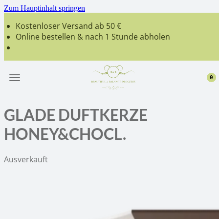
Zum Hauptinhalt springen
Kostenloser Versand ab 50 €
Online bestellen & nach 1 Stunde abholen
0
GLADE DUFTKERZE
HONEY&CHOCL.
Ausverkauft