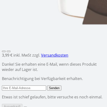
3,99 €
inkl. MwSt zzgl.
Versandkosten
Danke! Sie erhalten eine E-Mail, wenn dieses Produkt
wieder auf Lager ist.
Benachrichtigung bei Verfügbarkeit erhalten.
Senden
Etwas ist schief gelaufen, bitte versuche es noch einmal.
Ausverkauft